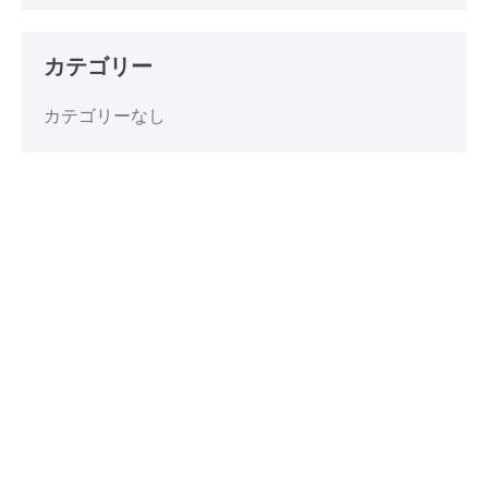
カテゴリー
カテゴリーなし