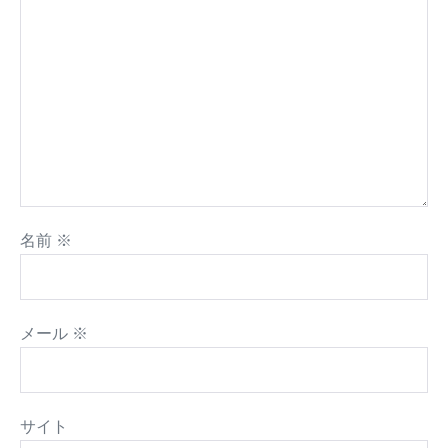
名前
※
メール
※
サイト