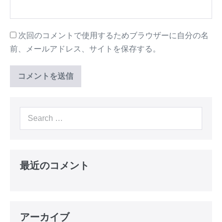
次回のコメントで使用するためブラウザーに自分の名
前、メールアドレス、サイトを保存する。
Search
for:
最近のコメント
アーカイブ