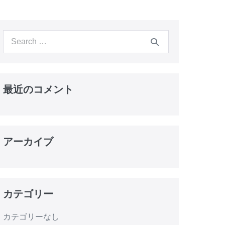
最近のコメント
アーカイブ
カテゴリー
カテゴリーなし