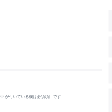
※
が付いている欄は必須項目です