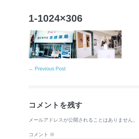
1-1024×306
← Previous Post
コメントを残す
メールアドレスが公開されることはありません。
コメント
※