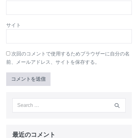
サイト
次回のコメントで使用するためブラウザーに自分の名
前、メールアドレス、サイトを保存する。
最近のコメント