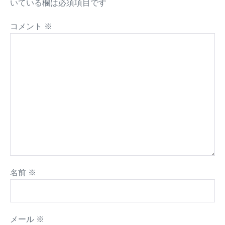
いている欄は必須項目です
コメント
※
名前
※
メール
※