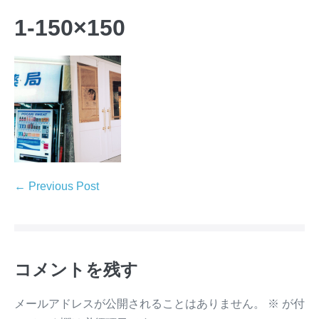
1-150×150
← Previous Post
コメントを残す
メールアドレスが公開されることはありません。
※
が付