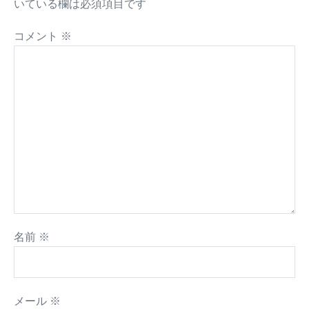
いている欄は必須項目です
コメント
※
名前
※
メール
※