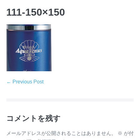
111-150×150
← Previous Post
コメントを残す
メールアドレスが公開されることはありません。
※
が付