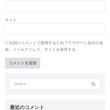
サイト
次回のコメントで使用するためブラウザーに自分の名
前、メールアドレス、サイトを保存する。
最近のコメント