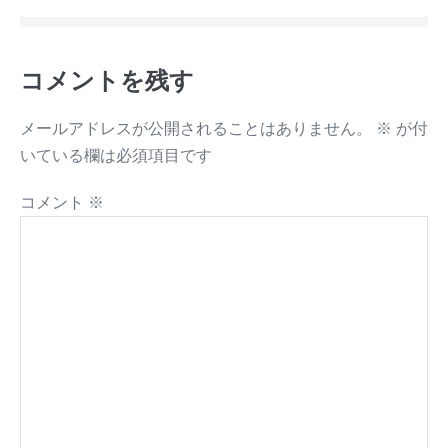
コメントを残す
メールアドレスが公開されることはありません。
※
が付
いている欄は必須項目です
コメント
※