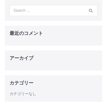
最近のコメント
アーカイブ
カテゴリー
カテゴリーなし