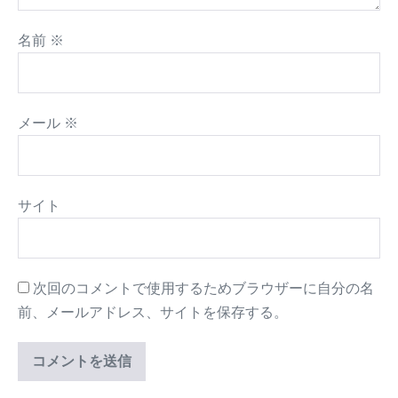
名前
※
メール
※
サイト
次回のコメントで使用するためブラウザーに自分の名
前、メールアドレス、サイトを保存する。