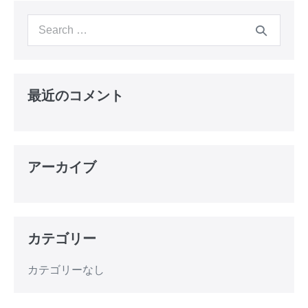
最近のコメント
アーカイブ
カテゴリー
カテゴリーなし