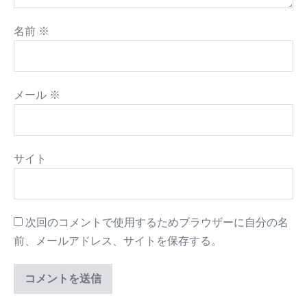
名前
※
メール
※
サイト
次回のコメントで使用するためブラウザーに自分の名
前、メールアドレス、サイトを保存する。