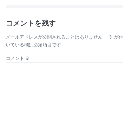
コメントを残す
メールアドレスが公開されることはありません。
※
が付
いている欄は必須項目です
コメント
※