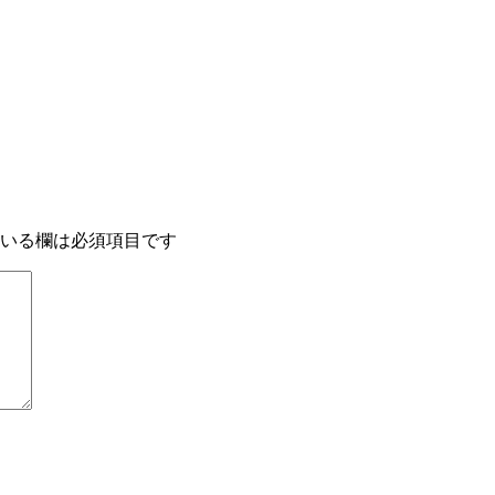
いる欄は必須項目です