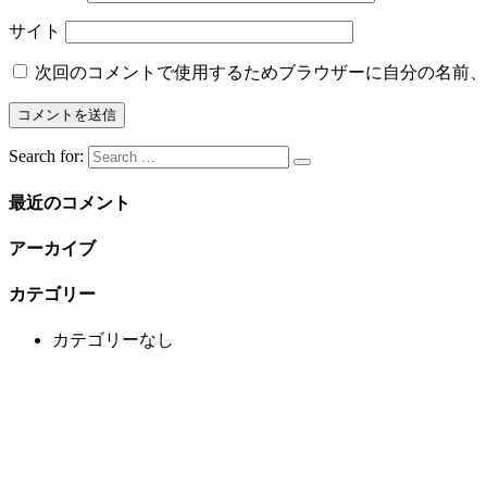
サイト
次回のコメントで使用するためブラウザーに自分の名前、
Search for:
最近のコメント
アーカイブ
カテゴリー
カテゴリーなし