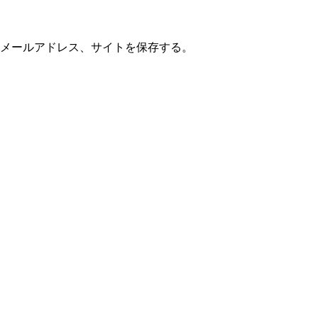
メールアドレス、サイトを保存する。