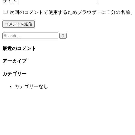
サイト
次回のコメントで使用するためブラウザーに自分の名前、
Search
for:
最近のコメント
アーカイブ
カテゴリー
カテゴリーなし