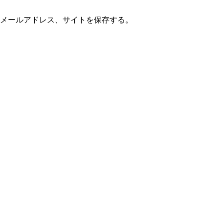
メールアドレス、サイトを保存する。