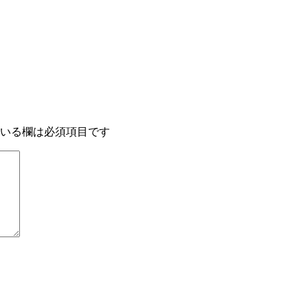
いる欄は必須項目です