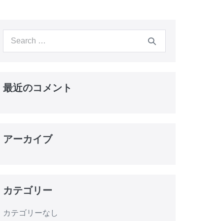
最近のコメント
アーカイブ
カテゴリー
カテゴリーなし