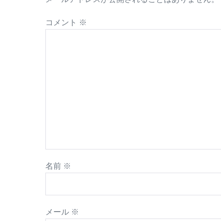
コメント
※
名前
※
メール
※