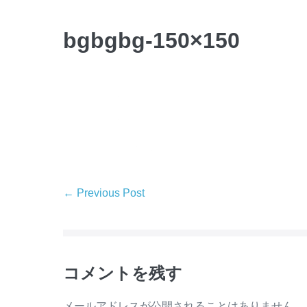
bgbgbg-150×150
← Previous Post
コメントを残す
メールアドレスが公開されることはありません。