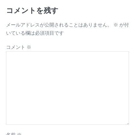
コメントを残す
メールアドレスが公開されることはありません。
※
が付
いている欄は必須項目です
コメント
※
名前
※