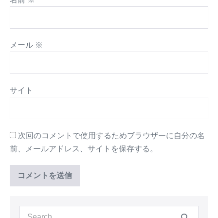
メール
※
サイト
次回のコメントで使用するためブラウザーに自分の名
前、メールアドレス、サイトを保存する。