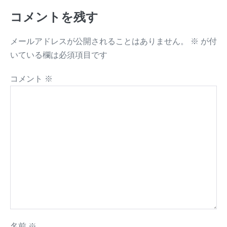
コメントを残す
メールアドレスが公開されることはありません。
※
が付
いている欄は必須項目です
コメント
※
名前
※