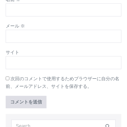
メール
※
サイト
次回のコメントで使用するためブラウザーに自分の名
前、メールアドレス、サイトを保存する。