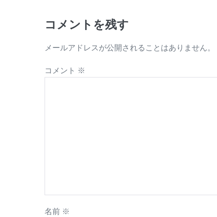
コメントを残す
メールアドレスが公開されることはありません。
コメント
※
名前
※