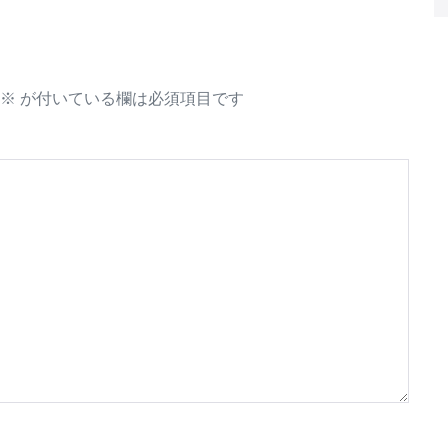
※
が付いている欄は必須項目です