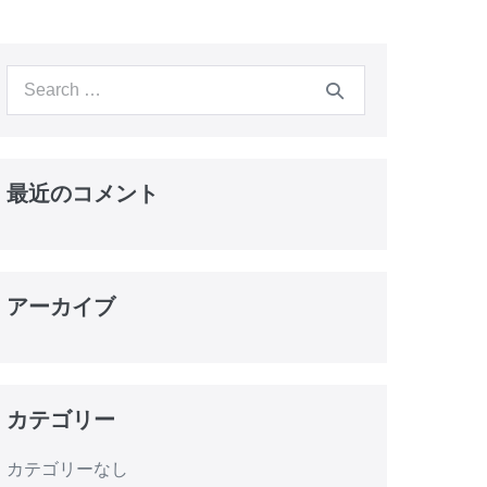
最近のコメント
アーカイブ
カテゴリー
カテゴリーなし