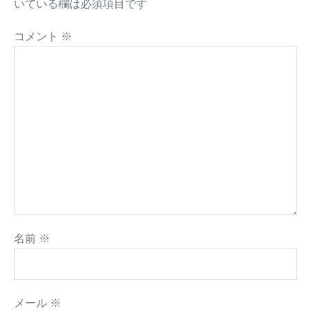
いている欄は必須項目です
コメント
※
名前
※
メール
※