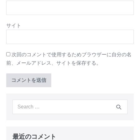
サイト
次回のコメントで使用するためブラウザーに自分の名
前、メールアドレス、サイトを保存する。
最近のコメント