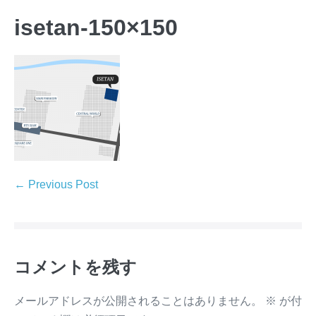
isetan-150×150
← Previous Post
コメントを残す
メールアドレスが公開されることはありません。
※
が付