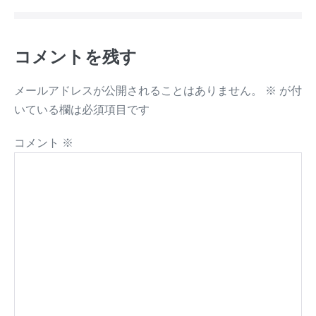
コメントを残す
メールアドレスが公開されることはありません。
※
が付
いている欄は必須項目です
コメント
※