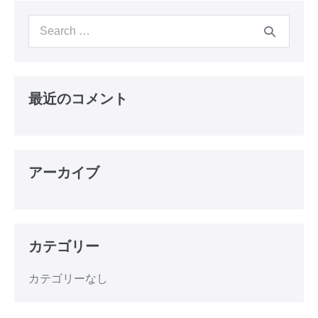
最近のコメント
アーカイブ
カテゴリー
カテゴリーなし