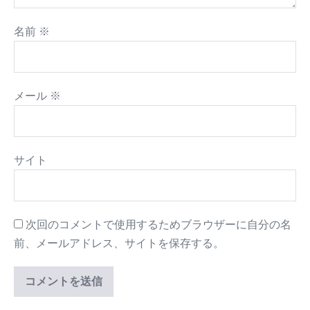
名前
※
メール
※
サイト
次回のコメントで使用するためブラウザーに自分の名
前、メールアドレス、サイトを保存する。