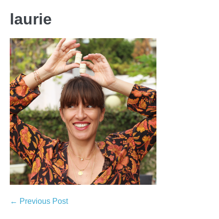
laurie
← Previous Post