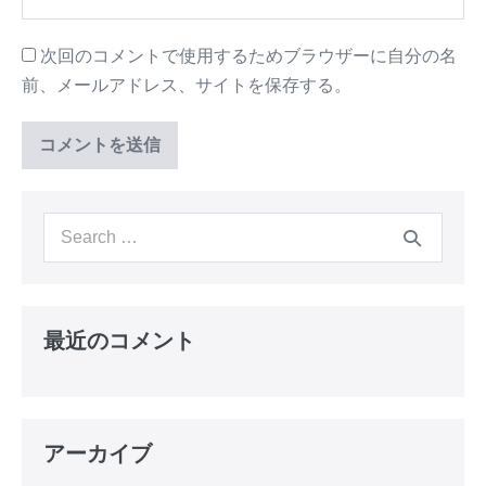
次回のコメントで使用するためブラウザーに自分の名
前、メールアドレス、サイトを保存する。
最近のコメント
アーカイブ