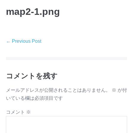
map2-1.png
← Previous Post
コメントを残す
メールアドレスが公開されることはありません。
※
が付
いている欄は必須項目です
コメント
※