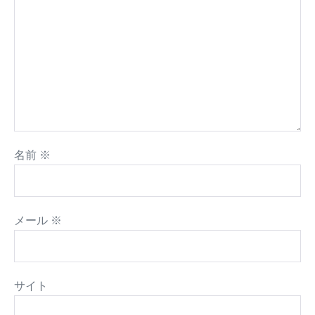
名前
※
メール
※
サイト