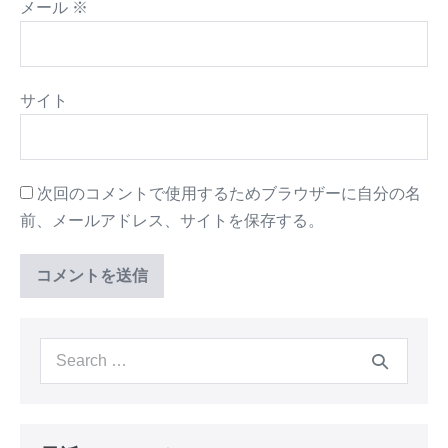
メール
※
サイト
次回のコメントで使用するためブラウザーに自分の名
前、メールアドレス、サイトを保存する。