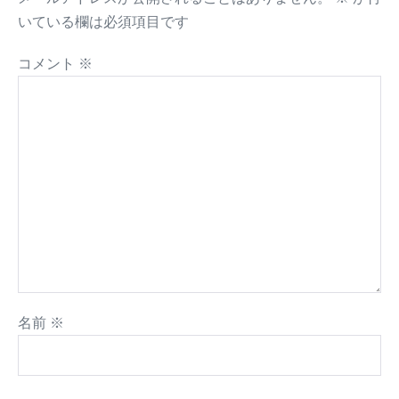
いている欄は必須項目です
コメント
※
名前
※