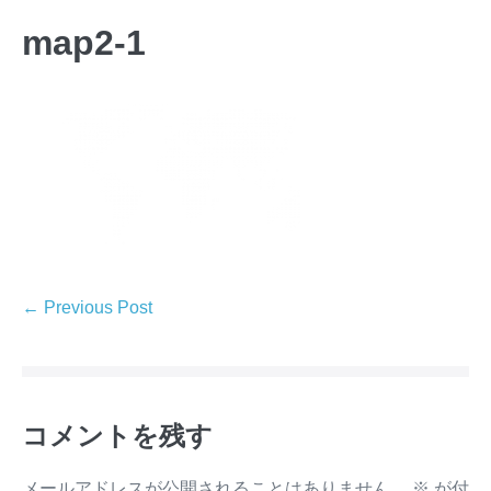
map2-1
← Previous Post
コメントを残す
メールアドレスが公開されることはありません。
※
が付