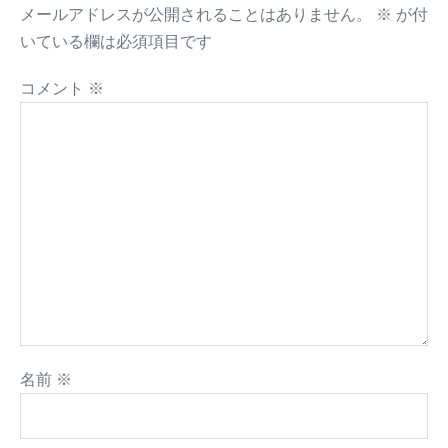
メールアドレスが公開されることはありません。
※
が付
いている欄は必須項目です
コメント
※
名前
※