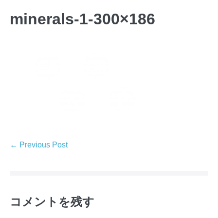
minerals-1-300×186
← Previous Post
コメントを残す