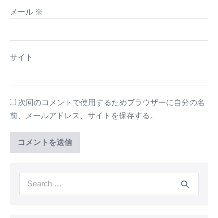
メール
※
サイト
次回のコメントで使用するためブラウザーに自分の名
前、メールアドレス、サイトを保存する。