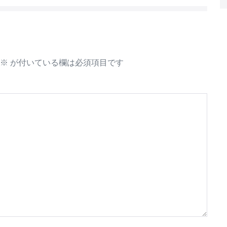
※
が付いている欄は必須項目です