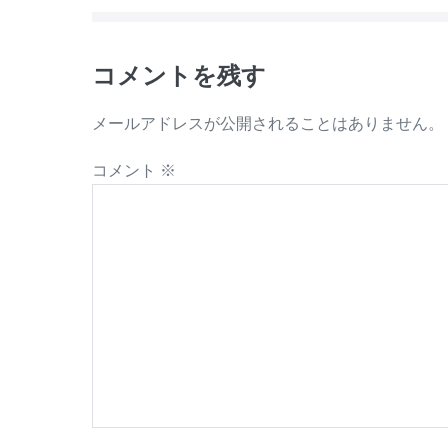
コメントを残す
メールアドレスが公開されることはありません。
コメント
※