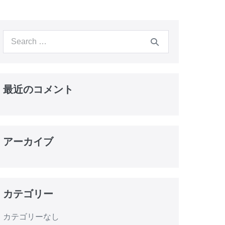
最近のコメント
アーカイブ
カテゴリー
カテゴリーなし