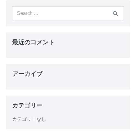
最近のコメント
アーカイブ
カテゴリー
カテゴリーなし