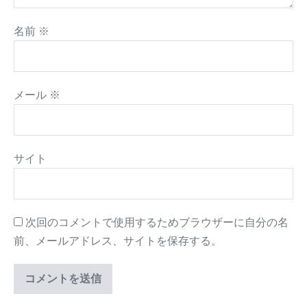
名前
※
メール
※
サイト
次回のコメントで使用するためブラウザーに自分の名
前、メールアドレス、サイトを保存する。