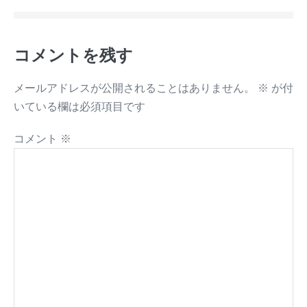
コメントを残す
メールアドレスが公開されることはありません。
※
が付
いている欄は必須項目です
コメント
※