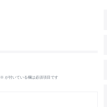
※
が付いている欄は必須項目です