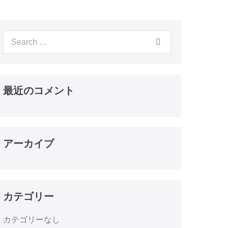
Search
for:
最近のコメント
アーカイブ
カテゴリー
カテゴリーなし