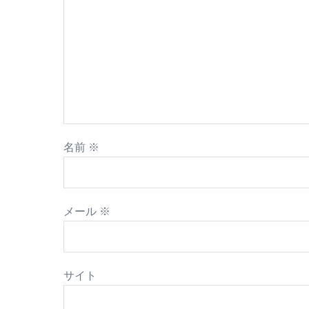
名前
※
メール
※
サイト