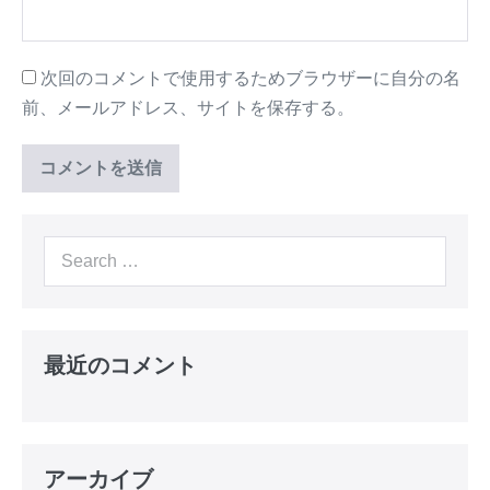
次回のコメントで使用するためブラウザーに自分の名
前、メールアドレス、サイトを保存する。
Search
for:
最近のコメント
アーカイブ