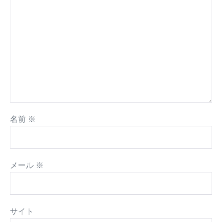
名前
※
メール
※
サイト