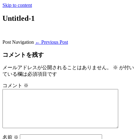
Skip to content
Untitled-1
Post Navigation
← Previous Post
コメントを残す
メールアドレスが公開されることはありません。
※
が付い
ている欄は必須項目です
コメント
※
名前
※