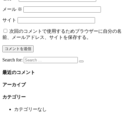
メール
※
サイト
次回のコメントで使用するためブラウザーに自分の名
前、メールアドレス、サイトを保存する。
Search for:
最近のコメント
アーカイブ
カテゴリー
カテゴリーなし