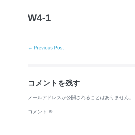
Skip
to
W4-1
content
Post
← Previous Post
Navigation
コメントを残す
メールアドレスが公開されることはありません。
コメント
※