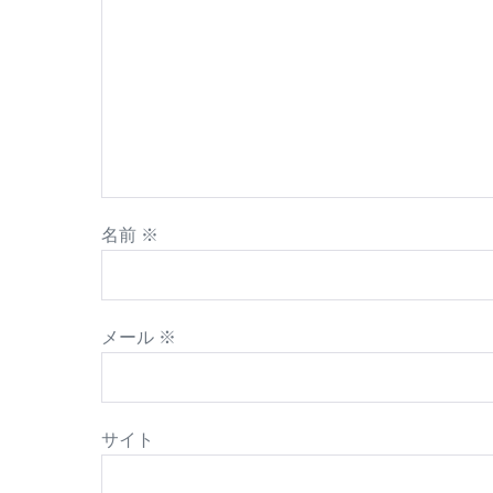
名前
※
メール
※
サイト