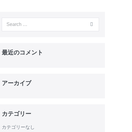
Search
for:
最近のコメント
アーカイブ
カテゴリー
カテゴリーなし