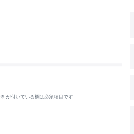
※
が付いている欄は必須項目です