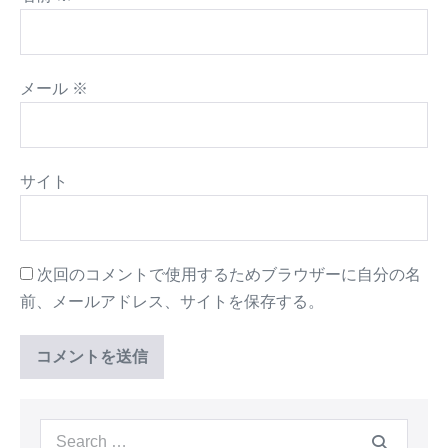
メール
※
サイト
次回のコメントで使用するためブラウザーに自分の名
前、メールアドレス、サイトを保存する。