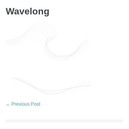
Wavelong
← Previous Post