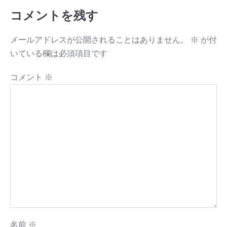
コメントを残す
メールアドレスが公開されることはありません。
※
が付
いている欄は必須項目です
コメント
※
名前
※