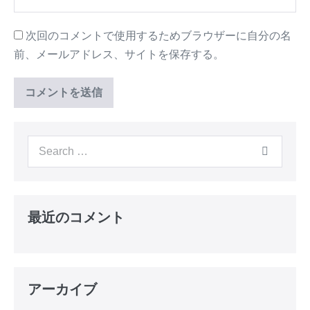
次回のコメントで使用するためブラウザーに自分の名
前、メールアドレス、サイトを保存する。
Search
for:
最近のコメント
アーカイブ