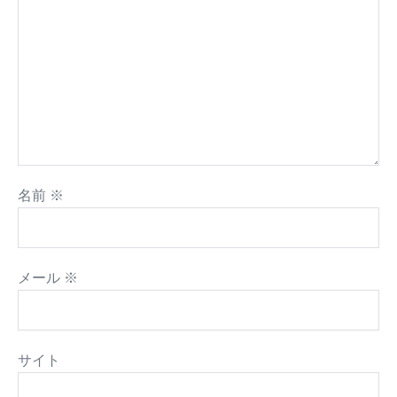
名前
※
メール
※
サイト