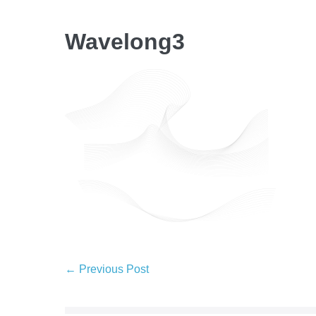
Wavelong3
← Previous Post