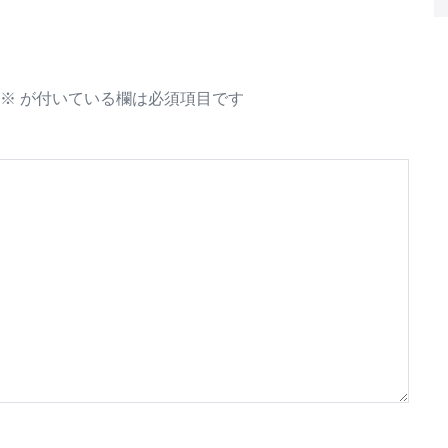
※
が付いている欄は必須項目です