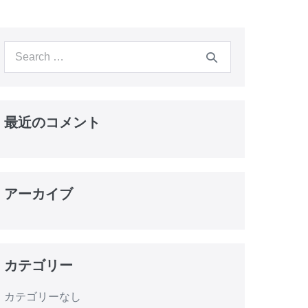
最近のコメント
アーカイブ
カテゴリー
カテゴリーなし