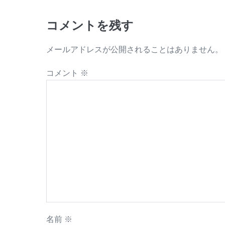
コメントを残す
メールアドレスが公開されることはありません。
コメント
※
名前
※